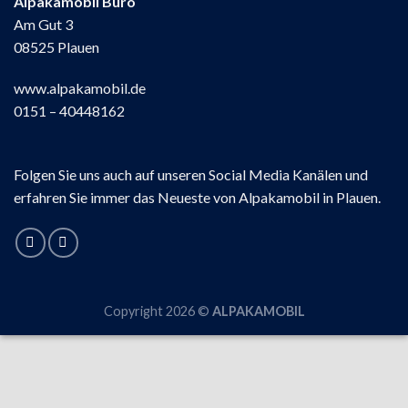
Alpakamobil Büro
Am Gut 3
08525 Plauen
www.alpakamobil.de
0151 – 40448162
Folgen Sie uns auch auf unseren Social Media Kanälen und
erfahren Sie immer das Neueste von Alpakamobil in Plauen.
Copyright 2026 ©
ALPAKAMOBIL