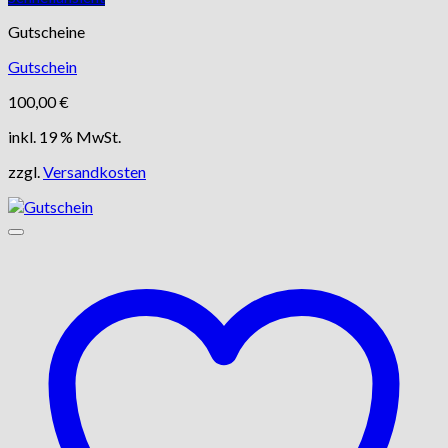
Gutscheine
Gutschein
100,00
€
inkl. 19 % MwSt.
zzgl.
Versandkosten