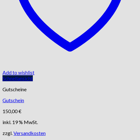
Add to wishlist
Schnellansicht
Gutscheine
Gutschein
150,00
€
inkl. 19 % MwSt.
zzgl.
Versandkosten