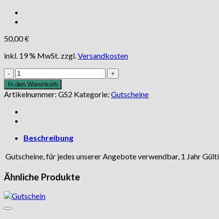
50,00
€
inkl. 19 % MwSt.
zzgl.
Versandkosten
Gutschein
Menge
In den Warenkorb
Artikelnummer:
GS2
Kategorie:
Gutscheine
Beschreibung
Gutscheine, für jedes unserer Angebote verwendbar, 1 Jahr Gült
Ähnliche Produkte