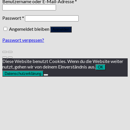
Benutzername oder E-Mail-Adresse
*
Passwort
*
Angemeldet bleiben
Anmelden
Passwort vergessen?
Diese Website benutzt Cookies. Wenn du die Website weiter
nutzt, gehen wir von deinem Einverständnis aus.
OK
Datenschutzerklärung