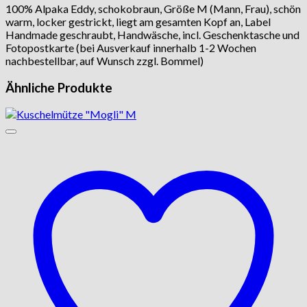
100% Alpaka Eddy, schokobraun, Größe M (Mann, Frau), schön
warm, locker gestrickt, liegt am gesamten Kopf an, Label
Handmade geschraubt, Handwäsche, incl. Geschenktasche und
Fotopostkarte (bei Ausverkauf innerhalb 1-2 Wochen
nachbestellbar, auf Wunsch zzgl. Bommel)
Ähnliche Produkte