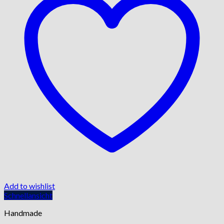
Add to wishlist
Schnellansicht
Handmade