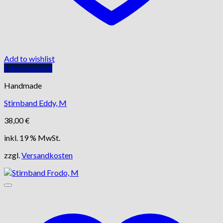
Add to wishlist
Schnellansicht
Handmade
Stirnband Eddy, M
38,00
€
inkl. 19 % MwSt.
zzgl.
Versandkosten