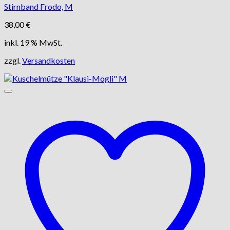
Stirnband Frodo, M
38,00
€
inkl. 19 % MwSt.
zzgl.
Versandkosten