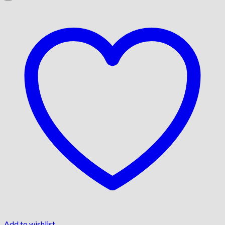
Add to wishlist