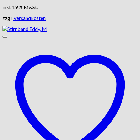
inkl. 19 % MwSt.
zzgl.
Versandkosten