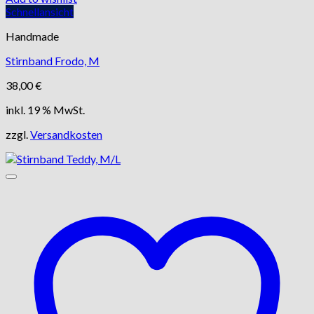
Schnellansicht
Handmade
Stirnband Frodo, M
38,00
€
inkl. 19 % MwSt.
zzgl.
Versandkosten