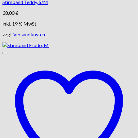
Stirnband Teddy, S/M
38,00
€
inkl. 19 % MwSt.
zzgl.
Versandkosten