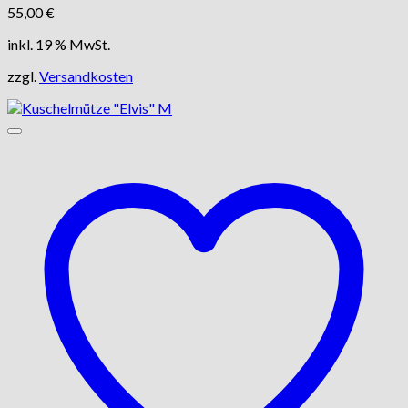
55,00
€
inkl. 19 % MwSt.
zzgl.
Versandkosten