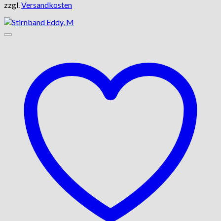
zzgl.
Versandkosten