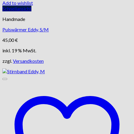
Add to wishlist
Schnellansicht
Handmade
Pulswärmer Eddy, S/M
45,00
€
inkl. 19 % MwSt.
zzgl.
Versandkosten