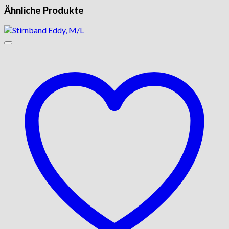
Ähnliche Produkte